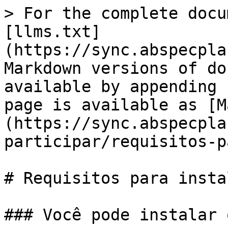
> For the complete docu
[llms.txt]
(https://sync.abspecpla
Markdown versions of do
available by appending 
page is available as [M
(https://sync.abspecpla
participar/requisitos-p
# Requisitos para insta
### Você pode instalar 