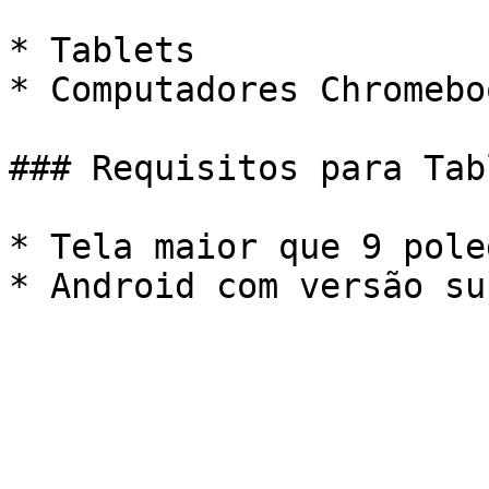
* Tablets

* Computadores Chromeboo
### Requisitos para Tabl
* Tela maior que 9 pole